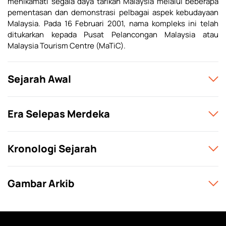
menikamati segala daya tarikan Malaysia melalui beberapa
pementasan dan demonstrasi pelbagai aspek kebudayaan
Malaysia. Pada 16 Februari 2001, nama kompleks ini telah
ditukarkan kepada Pusat Pelancongan Malaysia atau
Malaysia Tourism Centre (MaTiC).
Sejarah Awal
Era Selepas Merdeka
Kronologi Sejarah
Gambar Arkib