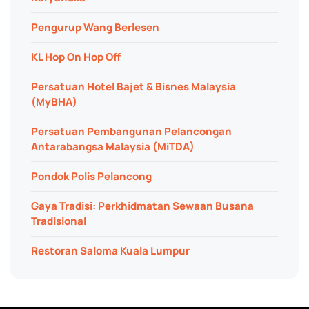
Pengurup Wang Berlesen
KL Hop On Hop Off
Persatuan Hotel Bajet & Bisnes Malaysia
(MyBHA)
Persatuan Pembangunan Pelancongan
Antarabangsa Malaysia (MiTDA)
Pondok Polis Pelancong
Gaya Tradisi: Perkhidmatan Sewaan Busana
Tradisional
Restoran Saloma Kuala Lumpur