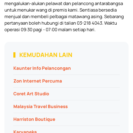
mengalukan-alukan pelawat dan pelancong antarabangsa
untuk menukar wang di premis kami. Sentiasa bersedia
menjual dan membeli pelbagai matawang asing. Sebarang
pertanyaan boleh hubungi di talian 03-218 4043. Waktu
operasi 09:30 pagi - 07:00 malam setiap hari.
KEMUDAHAN LAIN
Kaunter Info Pelancongan
Zon Internet Percuma
Coret Art Studio
Malaysia Travel Business
Harriston Boutique
Karyaneka