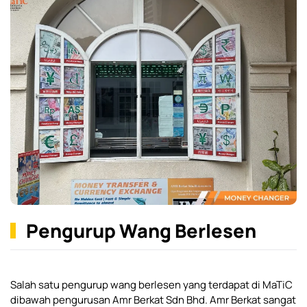
Pengurup Wang Berlesen
Salah satu pengurup wang berlesen yang terdapat di MaTiC
dibawah pengurusan Amr Berkat Sdn Bhd. Amr Berkat sangat