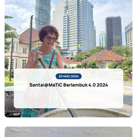
20 MAC 2024
Santai@MaTiC Berlambuk 4.0 2024