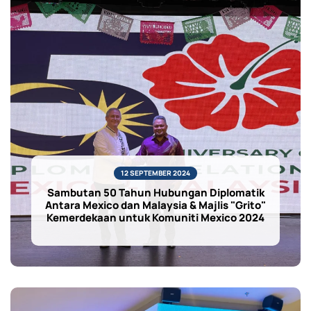
12 SEPTEMBER 2024
Sambutan 50 Tahun Hubungan Diplomatik
Antara Mexico dan Malaysia & Majlis "Grito"
Kemerdekaan untuk Komuniti Mexico 2024