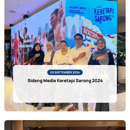
03 SEPTEMBER 2024
Sidang Media Keretapi Sarong 2024