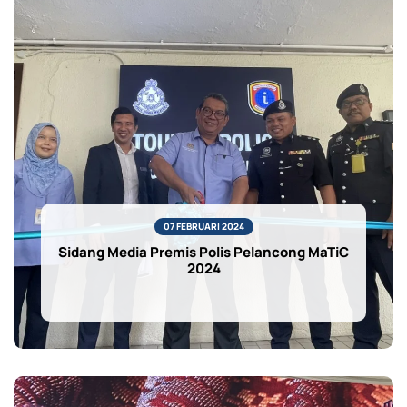
07 FEBRUARI 2024
Sidang Media Premis Polis Pelancong MaTiC
2024