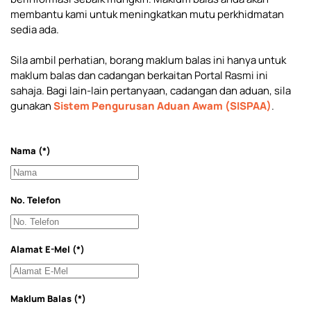
membantu kami untuk meningkatkan mutu perkhidmatan
sedia ada.
Sila ambil perhatian, borang maklum balas ini hanya untuk
maklum balas dan cadangan berkaitan Portal Rasmi ini
sahaja. Bagi lain-lain pertanyaan, cadangan dan aduan, sila
gunakan
Sistem Pengurusan Aduan Awam (SISPAA)
.
Nama
(*)
No. Telefon
Alamat E-Mel
(*)
Maklum Balas
(*)