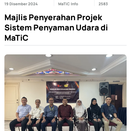
19 Disember 2024
MaTiC Info
2583
Majlis Penyerahan Projek
Sistem Penyaman Udara di
MaTiC