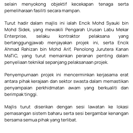
selain menyokong objektif kecekapan tenaga serta
pemeliharaan fasiliti secara mampan.
Turut hadir dalam majlis ini ialah Encik Mohd Syauki bin
Mohd Sidek, yang mewakili Pengarah Urusan Labu Mekar
Enterprise, selaku kontraktor pelaksana yang
bertanggungjawab menjayakan projek ini, serta Encik
Ahmad Rahizan bin Mohd Arif, Penolong Jurutera Kanan
MaTiC, yang turut memainkan peranan penting dalam
penyeliaan teknikal sepanjang pelaksanaan projek.
Penyempurnaan projek ini mencerminkan kerjasama erat
antara pihak kerajaan dan sektor swasta dalam memastikan
penyampaian perkhidmatan awam yang berkualiti dan
berimpak tinggi.
Majlis turut diserikan dengan sesi lawatan ke lokasi
pemasangan sistem baharu serta sesi bergambar kenangan
bersama semua pihak yang terlibat.